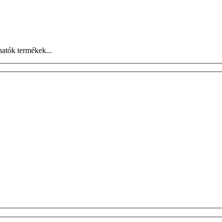
atók termékek...