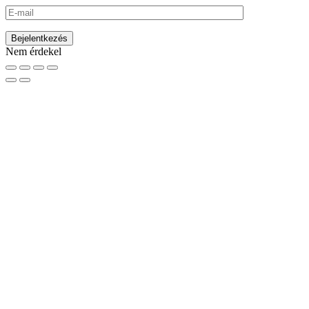
Nem érdekel