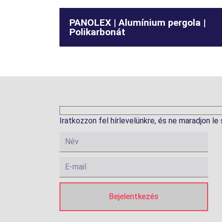
PANOLEX | Alumínium pergola |
Polikarbonát
Iratkozzon fel hírlevelünkre, és ne maradjon le