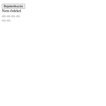
Nem érdekel