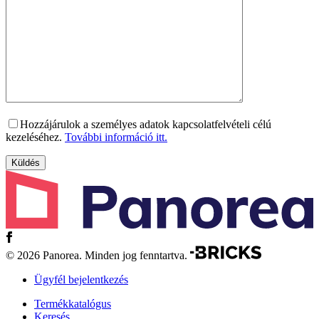
Hozzájárulok a személyes adatok kapcsolatfelvételi célú
kezeléséhez.
További információ itt.
© 2026 Panorea. Minden jog fenntartva.
Ügyfél bejelentkezés
Termékkatalógus
Keresés