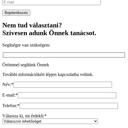
Nem tud választani?
Szívesen adunk Önnek tanácsot.
Segítségre van szükségem
Örömmel segítünk Önnek
További információkért lépjen kapcsolatba velünk.
Név:
*
E-mail:
*
Telefon:
*
Válassza ki, mi érdekli:
*