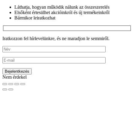
Láthatja, hogyan működik nálunk az összeszerelés
Elsőként értesülhet akcióinkról és új termékeinkről
Bármikor leiratkozhat
Iratkozzon fel hírlevelünkre, és ne maradjon le semmiről.
Nem érdekel