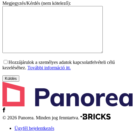
Megjegyzés/Kérdés (nem kötelező):
Hozzájárulok a személyes adatok kapcsolatfelvételi célú
kezeléséhez.
További információ itt.
© 2026 Panorea. Minden jog fenntartva.
Ügyfél bejelentkezés