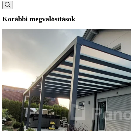
Korábbi megvalósítások