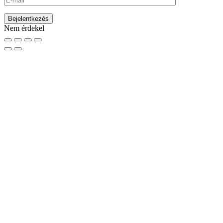
Nem érdekel