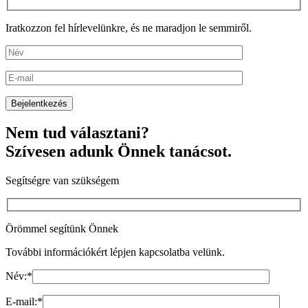
Iratkozzon fel hírlevelünkre, és ne maradjon le semmiről.
Nem tud választani?
Szívesen adunk Önnek tanácsot.
Segítségre van szükségem
Örömmel segítünk Önnek
További információkért lépjen kapcsolatba velünk.
Név:
*
E-mail:
*