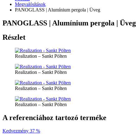
Megvalósítások
PANOGLASS | Alumínium pergola | Üveg
PANOGLASS | Alumínium pergola | Üveg
Részlet
Realization – Sankt Pölten
Realization – Sankt Pölten
Realization – Sankt Pölten
Realization – Sankt Pölten
A referenciához tartozó terméke
Kedvezmény 37 %