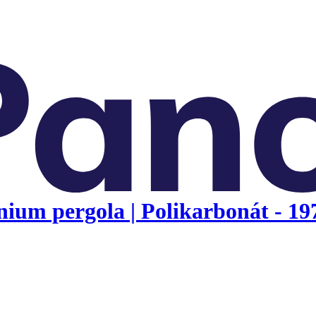
um pergola | Polikarbonát - 19