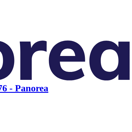
76 - Panorea